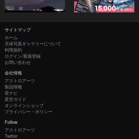
豊田 敏
サイトマップ
ホーム
天体写真ギャラリーについて
利用規約
ログイン/新規登録
お問い合わせ
会社情報
アストロアーツ
製品情報
星ナビ
星空ガイド
オンラインショップ
プライバシー・ポリシー
Follow
アストロアーツ
Twitter