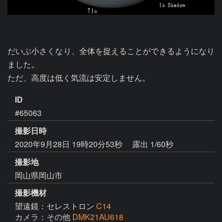
だいぶ小さくなり、全体を捉えることができるようになり
ました。

ただ、高度は低く気流は安定しません。
ID
#65063
撮影日時
2020年9月28日 19時20分53秒
露出 1/60秒
撮影地
岡山県岡山市
撮影機材
望遠鏡：セレストロン
C14
カメラ：その他
DMK21AU618