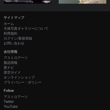
豊田 敏
サイトマップ
ホーム
天体写真ギャラリーについて
利用規約
ログイン/新規登録
お問い合わせ
会社情報
アストロアーツ
製品情報
星ナビ
星空ガイド
オンラインショップ
プライバシー・ポリシー
Follow
アストロアーツ
Twitter
YouTube