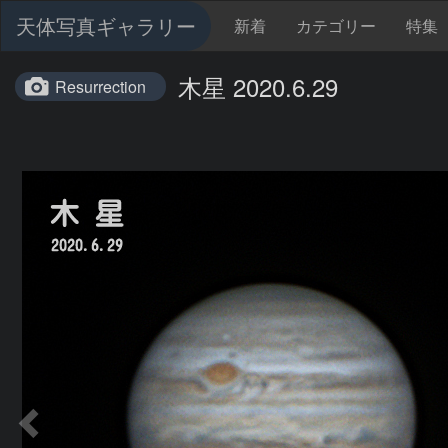
天体写真ギャラリー
新着
カテゴリー
特集
木星 2020.6.29
Resurrection