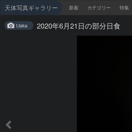
天体写真ギャラリー
新着
カテゴリー
特集
2020年6月21日の部分日食
t.taka