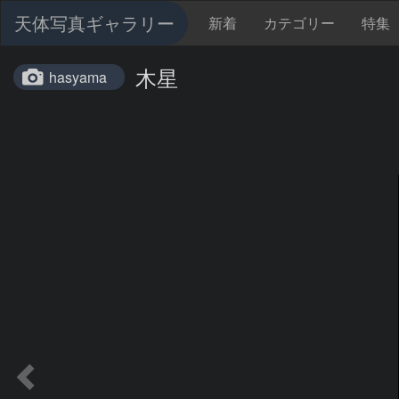
天体写真ギャラリー
新着
カテゴリー
特集
木星
hasyama