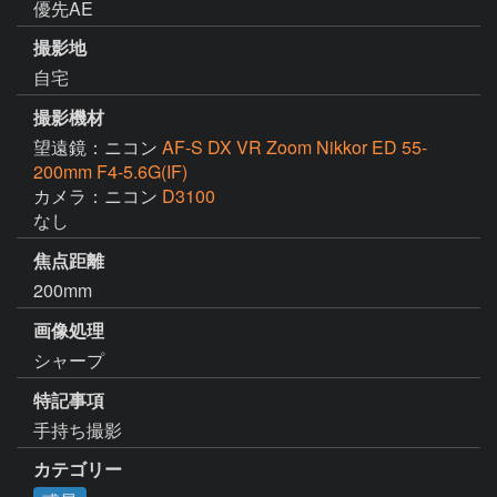
優先AE
撮影地
自宅
撮影機材
望遠鏡：ニコン
AF-S DX VR Zoom Nikkor ED 55-
200mm F4-5.6G(IF)
カメラ：ニコン
D3100
なし
焦点距離
200mm
画像処理
シャープ
特記事項
手持ち撮影
カテゴリー