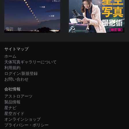
豊田 敏
サイトマップ
ホーム
天体写真ギャラリーについて
利用規約
ログイン/新規登録
お問い合わせ
会社情報
アストロアーツ
製品情報
星ナビ
星空ガイド
オンラインショップ
プライバシー・ポリシー