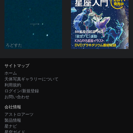
ろどすた
サイトマップ
ホーム
天体写真ギャラリーについて
利用規約
ログイン/新規登録
お問い合わせ
会社情報
アストロアーツ
製品情報
星ナビ
星空ガイド