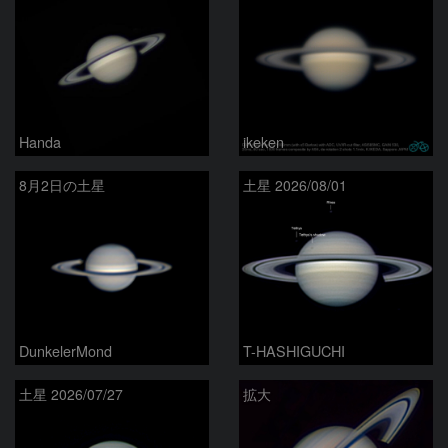
Handa
ikeken
8月2日の土星
土星 2026/08/01
DunkelerMond
T-HASHIGUCHI
土星 2026/07/27
拡大