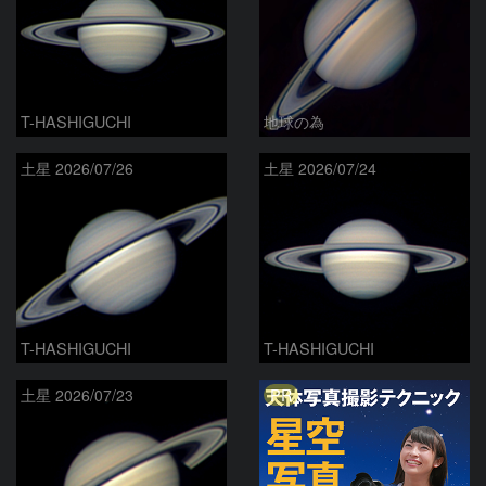
T-HASHIGUCHI
地球の為
土星 2026/07/26
土星 2026/07/24
T-HASHIGUCHI
T-HASHIGUCHI
PR
土星 2026/07/23