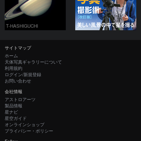
T-HASHIGUCHI
サイトマップ
ホーム
天体写真ギャラリーについて
利用規約
ログイン/新規登録
お問い合わせ
会社情報
アストロアーツ
製品情報
星ナビ
星空ガイド
オンラインショップ
プライバシー・ポリシー