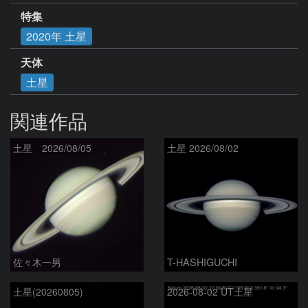
特集
2020年 土星
天体
土星
関連作品
土星 2026/08/05
土星 2026/08/02
佐々木一男
T-HASHIGUCHI
土星(20260805)
2026-08-02 UT土星