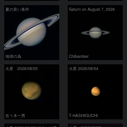
夏の良い条件
Saturn on August 7, 2026
地球の為
Chibamber
火星 2026/08/05
火星 2026/08/04
佐々木一男
T-HASHIGUCHI