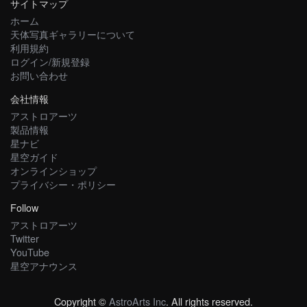
サイトマップ
ホーム
天体写真ギャラリーについて
利用規約
ログイン/新規登録
お問い合わせ
会社情報
アストロアーツ
製品情報
星ナビ
星空ガイド
オンラインショップ
プライバシー・ポリシー
Follow
アストロアーツ
Twitter
YouTube
星空アナウンス
Copyright ©
AstroArts Inc
. All rights reserved.