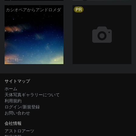
PR
カシオペアからアンドロメダ
瓜田精一
サイトマップ
ホーム
天体写真ギャラリーについて
利用規約
ログイン/新規登録
お問い合わせ
会社情報
アストロアーツ