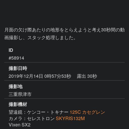
月面の欠け際あたりの地形をとらえようと考え30秒間の動
画撮影し、スタック処理しました。
ID
#58914
撮影日時
2019年12月14日 0時57分53秒
露出 30秒
撮影地
三重県津市
撮影機材
望遠鏡：ケンコー・トキナー
125C カセグレン
カメラ：セレストロン
SKYRIS132M
Vixen SX2
