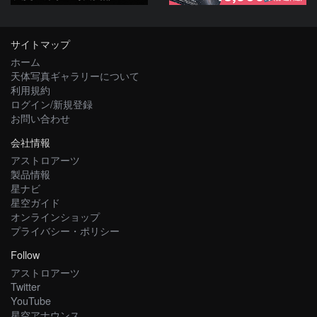
サイトマップ
ホーム
天体写真ギャラリーについて
利用規約
ログイン/新規登録
お問い合わせ
会社情報
アストロアーツ
製品情報
星ナビ
星空ガイド
オンラインショップ
プライバシー・ポリシー
Follow
アストロアーツ
Twitter
YouTube
星空アナウンス