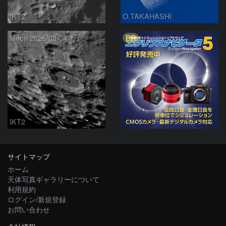
IKT2
O.TAKAHASHI
PR
Moon 2026-08-04
IKT2
サイトマップ
ホーム
天体写真ギャラリーについて
利用規約
ログイン/新規登録
お問い合わせ