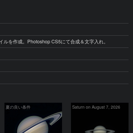
イルを作成。Photoshop CS5にて合成＆文字入れ。
夏の良い条件
Saturn on August 7, 2026