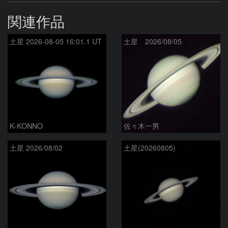
関連作品
土星 2026-08-05 16:01.1 UT
土星 2026/08/05
K-KONNO
佐々木一男
土星 2026/08/02
土星(20260805)