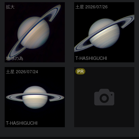
拡大
土星 2026/07/26
地球の為
T-HASHIGUCHI
PR
土星 2026/07/24
T-HASHIGUCHI