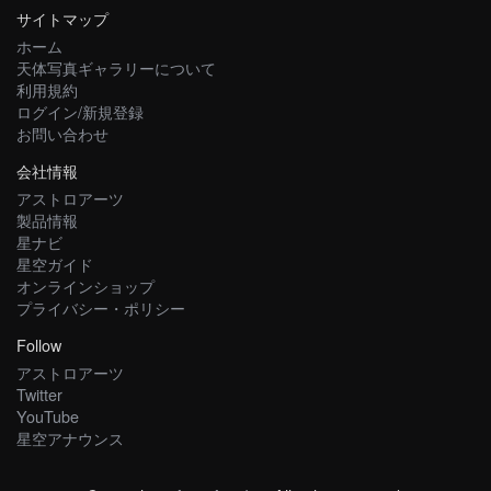
サイトマップ
ホーム
天体写真ギャラリーについて
利用規約
ログイン/新規登録
お問い合わせ
会社情報
アストロアーツ
製品情報
星ナビ
星空ガイド
オンラインショップ
プライバシー・ポリシー
Follow
アストロアーツ
Twitter
YouTube
星空アナウンス