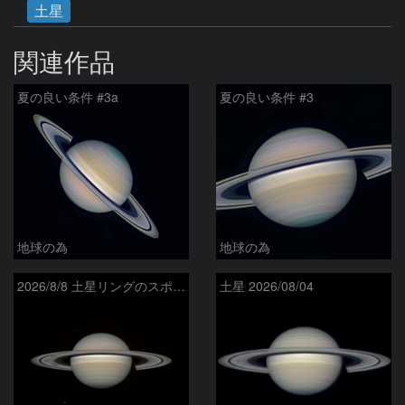
土星
関連作品
夏の良い条件 #3a
夏の良い条件 #3
地球の為
地球の為
2026/8/8 土星リングのスポーク
土星 2026/08/04