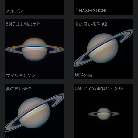
メルプン
T-HASHIGUCHI
8月7日未明の土星
夏の良い条件 #2
ウィルキンソン
地球の為
夏の良い条件
Saturn on August 7, 2026