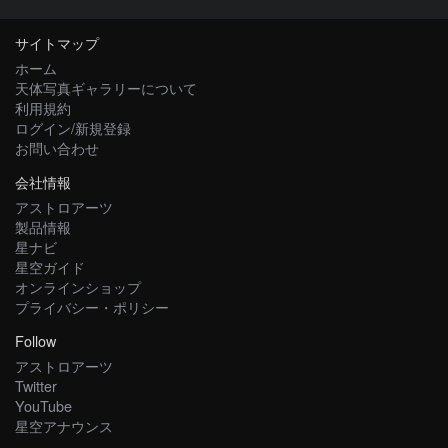
サイトマップ
ホーム
天体写真ギャラリーについて
利用規約
ログイン/新規登録
お問い合わせ
会社情報
アストロアーツ
製品情報
星ナビ
星空ガイド
オンラインショップ
プライバシー・ポリシー
Follow
アストロアーツ
Twitter
YouTube
星空アナウンス