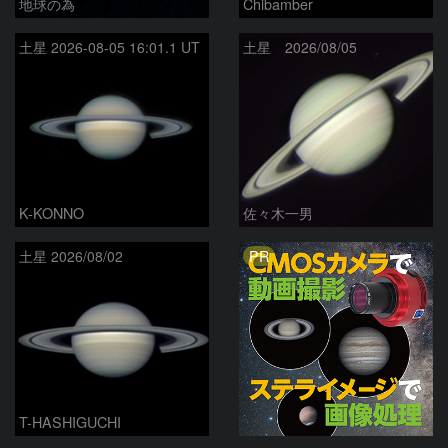
地球の為
Chibamber
土星 2026-08-05 16:01.1 UT
土星 2026/08/05
K-KONNO
佐々木一男
PR
土星 2026/08/02
T-HASHIGUCHI