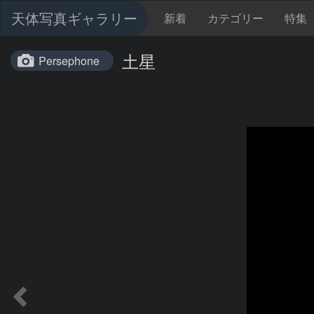
天体写真ギャラリー
新着
カテゴリー
特集
土星
Persephone