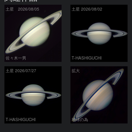
土星 2026/08/05
土星 2026/08/02
佐々木一男
T-HASHIGUCHI
土星 2026/07/27
拡大
T-HASHIGUCHI
地球の為