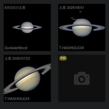
8月2日の土星
土星 2026/08/01
DunkelerMond
T-HASHIGUCHI
PR
土星 2026/07/23
T-HASHIGUCHI