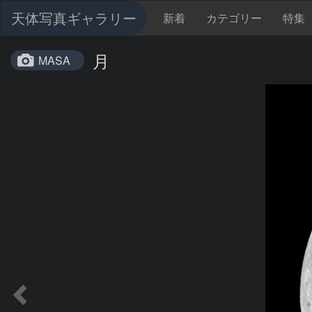
天体写真ギャラリー
新着
カテゴリー
特集
月
MASA