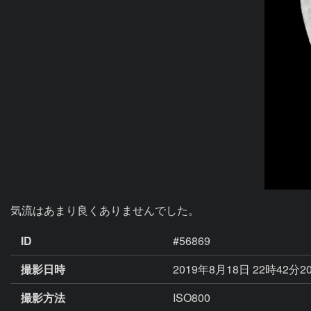
気流はあまり良くありませんでした。
ID
#56869
撮影日時
2019年8月18日 22時42分2
撮影方法
ISO800