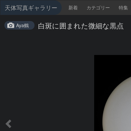
天体写真ギャラリー
新着
カテゴリー
特集
白斑に囲まれた微細な黒点
Aya鶴