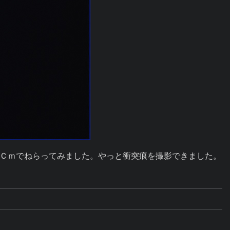
Ｃｍでねらってみました。やっと衝突痕を撮影できました。