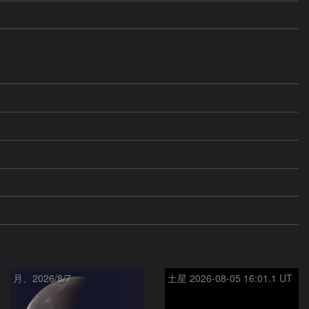
月、2026/8/7
土星 2026-08-05 16:01.1 UT