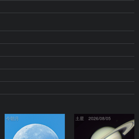
今朝月
土星 2026/08/05