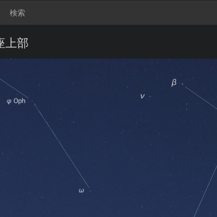
検索
座上部