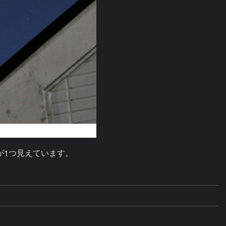
が1つ見えています。