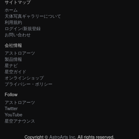
サイトマップ
ホーム
天体写真ギャラリーについて
利用規約
ログイン/新規登録
お問い合わせ
会社情報
アストロアーツ
製品情報
星ナビ
星空ガイド
オンラインショップ
プライバシー・ポリシー
Follow
アストロアーツ
Twitter
YouTube
星空アナウンス
Copyright ©
AstroArts Inc
. All rights reserved.