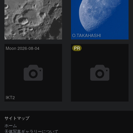
IKT2
O.TAKAHASHI
PR
Moon 2026-08-04
IKT2
サイトマップ
ホーム
天体写真ギャラリーについて