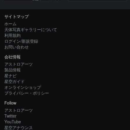
サイトマップ
ホーム
天体写真ギャラリーについて
利用規約
ログイン/新規登録
お問い合わせ
会社情報
アストロアーツ
製品情報
星ナビ
星空ガイド
オンラインショップ
プライバシー・ポリシー
Follow
アストロアーツ
Twitter
YouTube
星空アナウンス