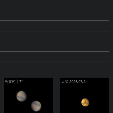
視直径 4.7"
火星 2026/07/24