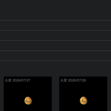
火星 2026/07/27
火星 2026/07/26