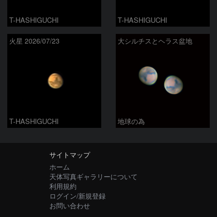
T-HASHIGUCHI
T-HASHIGUCHI
火星 2026/07/23
大シルチスとヘラス盆地
T-HASHIGUCHI
地球の為
サイトマップ
ホーム
天体写真ギャラリーについて
利用規約
ログイン/新規登録
お問い合わせ