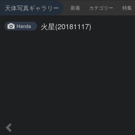
天体写真ギャラリー
新着
カテゴリー
特集
火星(20181117)
Handa