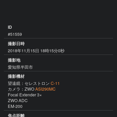
ID
#51559
撮影日時
2018年11月15日 18時15分0秒
撮影地
愛知県半田市
撮影機材
望遠鏡：セレストロン
C-11
カメラ：ZWO
ASI290MC
Focal Extender 3×

ZWO ADC

EM-200
焦点距離