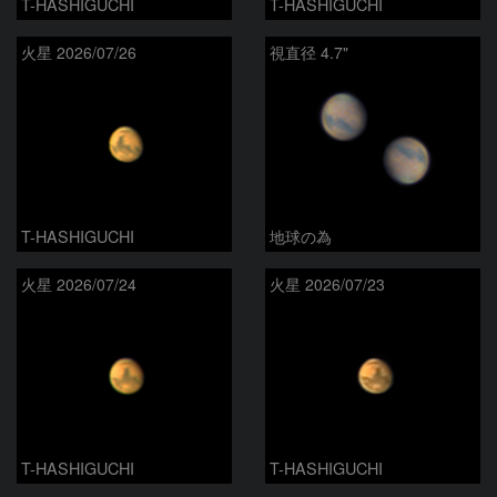
T-HASHIGUCHI
T-HASHIGUCHI
火星 2026/07/26
視直径 4.7"
T-HASHIGUCHI
地球の為
火星 2026/07/24
火星 2026/07/23
T-HASHIGUCHI
T-HASHIGUCHI