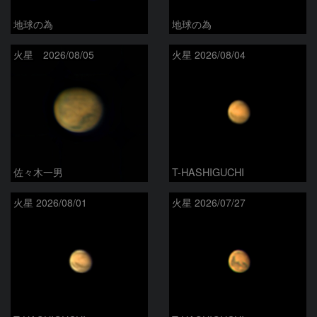
地球の為
地球の為
火星 2026/08/05
火星 2026/08/04
佐々木一男
T-HASHIGUCHI
火星 2026/08/01
火星 2026/07/27