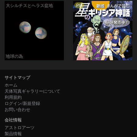
PR
大シルチスとヘラス盆地
地球の為
サイトマップ
ホーム
天体写真ギャラリーについて
利用規約
ログイン/新規登録
お問い合わせ
会社情報
アストロアーツ
製品情報