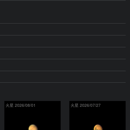
火星 2026/08/01
火星 2026/07/27