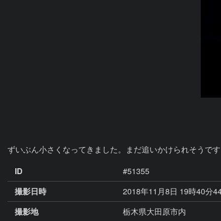
ずいぶん小さくなってきました。まだ追いかけられそうです
ID
#51355
撮影日時
2018年11月8日 19時40分4
撮影地
栃木県大田原市内