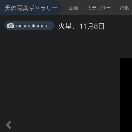
天体写真ギャラリー
新着
カテゴリー
特集
火星、11月8日
masanakamura