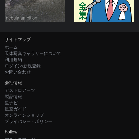
nebula ambition
サイトマップ
ホーム
天体写真ギャラリーについて
利用規約
ログイン/新規登録
お問い合わせ
会社情報
アストロアーツ
製品情報
星ナビ
星空ガイド
オンラインショップ
プライバシー・ポリシー
Follow