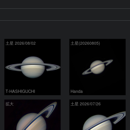
土星 2026/08/02
土星(20260805)
T-HASHIGUCHI
Handa
拡大
土星 2026/07/26