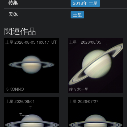
特集
2018年 土星
天体
土星
関連作品
土星 2026-08-05 16:01.1 UT
土星 2026/08/05
K-KONNO
佐々木一男
土星 2026/08/01
土星 2026/07/27