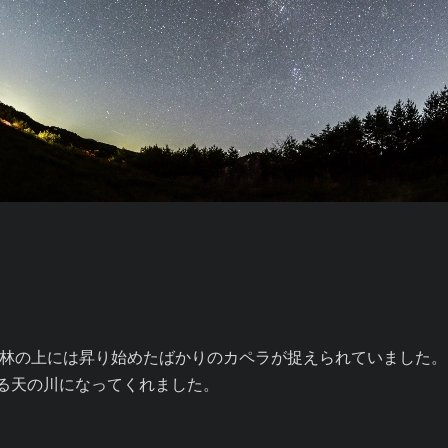
林の上には昇り始めたばかりのカペラが捉えられていました。

する天の川になってくれました。