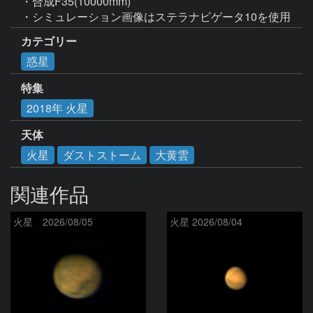
・合成F35(10000mm)

・シミュレーション画像はステラナビゲータ10を使用
カテゴリー
惑星
特集
2018年 火星
天体
火星
ダストストーム
大黄雲
関連作品
火星 2026/08/05
火星 2026/08/04