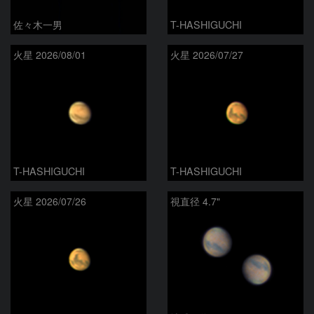
佐々木一男
T-HASHIGUCHI
火星 2026/08/01
火星 2026/07/27
T-HASHIGUCHI
T-HASHIGUCHI
火星 2026/07/26
視直径 4.7"