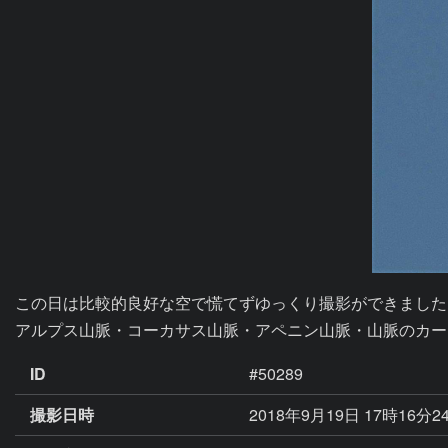
この日は比較的良好な空で慌てずゆっくり撮影ができました
アルプス山脈・コーカサス山脈・アペニン山脈・山脈のカー
ID
#50289
撮影日時
2018年9月19日 17時16分2