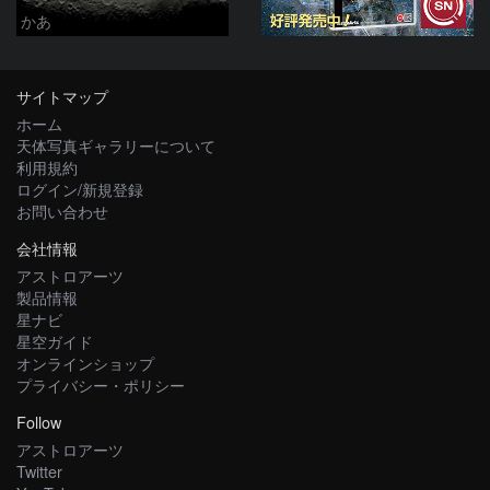
かあ
サイトマップ
ホーム
天体写真ギャラリーについて
利用規約
ログイン/新規登録
お問い合わせ
会社情報
アストロアーツ
製品情報
星ナビ
星空ガイド
オンラインショップ
プライバシー・ポリシー
Follow
アストロアーツ
Twitter