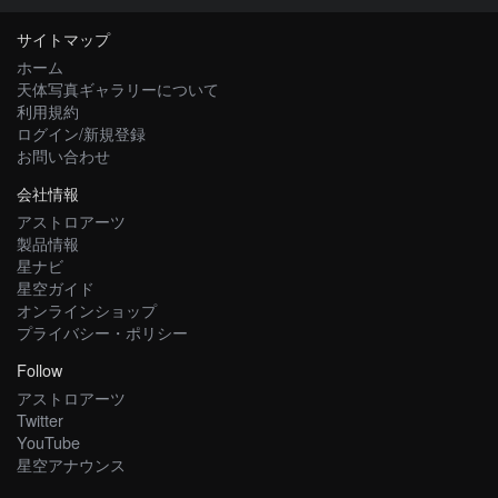
サイトマップ
ホーム
天体写真ギャラリーについて
利用規約
ログイン/新規登録
お問い合わせ
会社情報
アストロアーツ
製品情報
星ナビ
星空ガイド
オンラインショップ
プライバシー・ポリシー
Follow
アストロアーツ
Twitter
YouTube
星空アナウンス