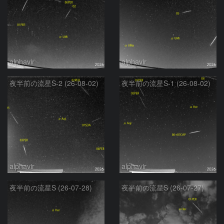
alphavir
alphavir
夜半前の流星S-2 (26-08-02)
夜半前の流星S-1 (26-08-02)
alphavir
alphavir
夜半前の流星S (26-07-28)
夜半前の流星S (26-07-27)