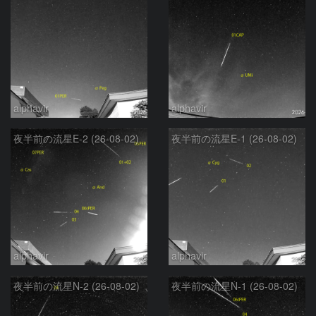
alphavir
alphavir
夜半前の流星E-2 (26-08-02)
夜半前の流星E-1 (26-08-02)
alphavir
alphavir
夜半前の流星N-2 (26-08-02)
夜半前の流星N-1 (26-08-02)