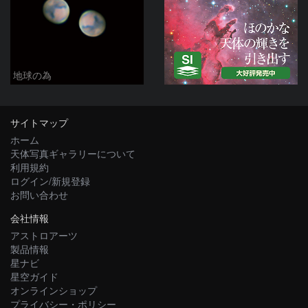
地球の為
サイトマップ
ホーム
天体写真ギャラリーについて
利用規約
ログイン/新規登録
お問い合わせ
会社情報
アストロアーツ
製品情報
星ナビ
星空ガイド
オンラインショップ
プライバシー・ポリシー