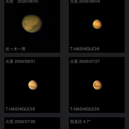
火星 2026/08/05
火星 2026/08/04
佐々木一男
T-HASHIGUCHI
火星 2026/08/01
火星 2026/07/27
T-HASHIGUCHI
T-HASHIGUCHI
火星 2026/07/26
視直径 4.7"