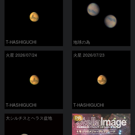
T-HASHIGUCHI
地球の為
火星 2026/07/24
火星 2026/07/23
T-HASHIGUCHI
T-HASHIGUCHI
PR
大シルチスとヘラス盆地