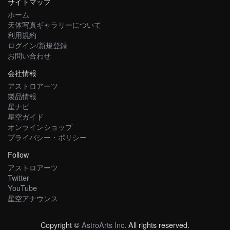
サイトマップ
ホーム
天体写真ギャラリーについて
利用規約
ログイン/新規登録
お問い合わせ
会社情報
アストロアーツ
製品情報
星ナビ
星空ガイド
オンラインショップ
プライバシー・ポリシー
Follow
アストロアーツ
Twitter
YouTube
星空アナウンス
Copyright ©
AstroArts Inc
. All rights reserved.