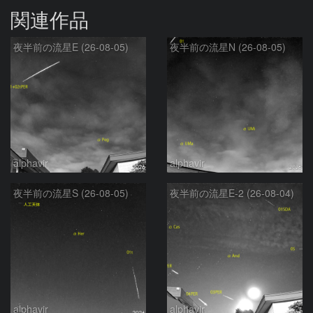
関連作品
夜半前の流星E (26-08-05)
夜半前の流星N (26-08-05)
alphavir
alphavir
夜半前の流星S (26-08-05)
夜半前の流星E-2 (26-08-04)
alphavir
alphavir