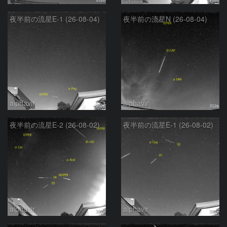
夜半前の流星E-1 (26-08-04)
夜半前の流星N (26-08-04)
alphavir
alphavir
夜半前の流星E-2 (26-08-02)
夜半前の流星E-1 (26-08-02)
alphavir
alphavir