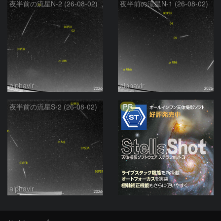
夜半前の流星N-2 (26-08-02)
夜半前の流星N-1 (26-08-02)
alphavir
alphavir
PR
夜半前の流星S-2 (26-08-02)
alphavir