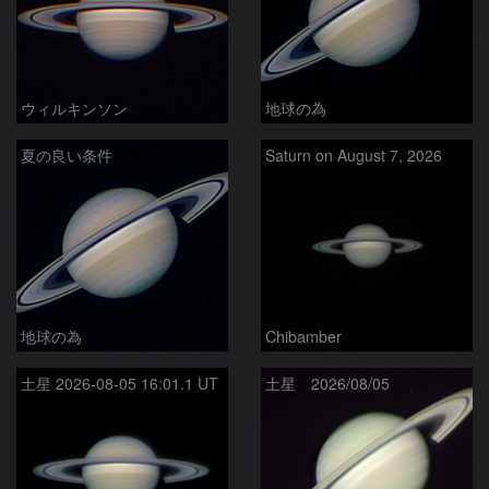
ウィルキンソン
地球の為
夏の良い条件
Saturn on August 7, 2026
地球の為
Chibamber
土星 2026-08-05 16:01.1 UT
土星 2026/08/05