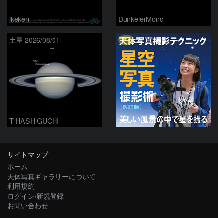
ikeken
DunkelerMond
PR
土星 2026/08/01
T-HASHIGUCHI
サイトマップ
ホーム
天体写真ギャラリーについて
利用規約
ログイン/新規登録
お問い合わせ