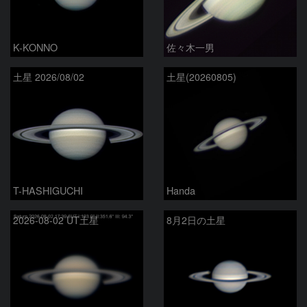
K-KONNO
佐々木一男
土星 2026/08/02
土星(20260805)
T-HASHIGUCHI
Handa
2026-08-02 UT土星
8月2日の土星