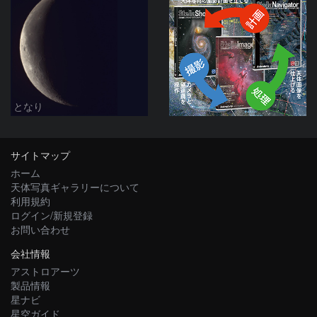
となり
サイトマップ
ホーム
天体写真ギャラリーについて
利用規約
ログイン/新規登録
お問い合わせ
会社情報
アストロアーツ
製品情報
星ナビ
星空ガイド