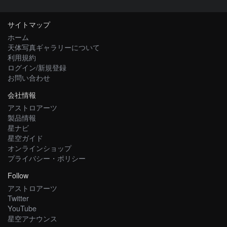
サイトマップ
ホーム
天体写真ギャラリーについて
利用規約
ログイン/新規登録
お問い合わせ
会社情報
アストロアーツ
製品情報
星ナビ
星空ガイド
オンラインショップ
プライバシー・ポリシー
Follow
アストロアーツ
Twitter
YouTube
星空アナウンス