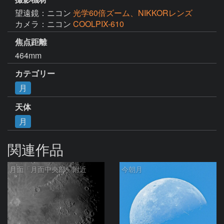
望遠鏡：ニコン
光学60倍ズーム、NIKKORレンズ
カメラ：ニコン
COOLPIX-610
焦点距離
464mm
カテゴリー
月
天体
月
関連作品
月面「月面中央部」附近
今朝月