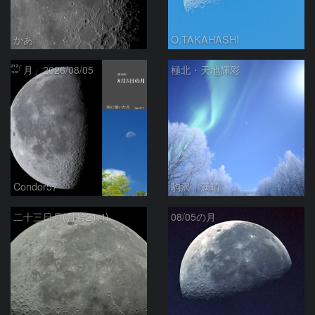
かあ
O.TAKAHASHI
「月」2026/08/05
極北・天地輝彩
Condor57
駒沢 満晴
二十三日月(月齢21.4)
08/05の月