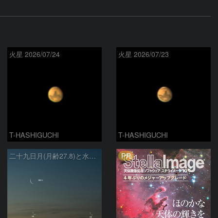
火星 2026/07/24
火星 2026/07/23
T-HASHIGUCHI
T-HASHIGUCHI
PR
二十九日月(月齢27.8)と水星、火星との接近(2026.04.16)