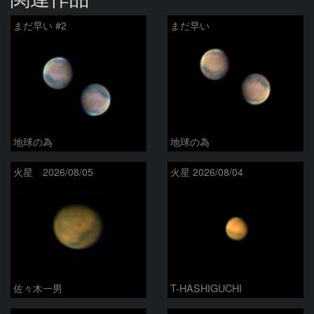
まだ早い #2
まだ早い
地球の為
地球の為
火星 2026/08/05
火星 2026/08/04
佐々木一男
T-HASHIGUCHI