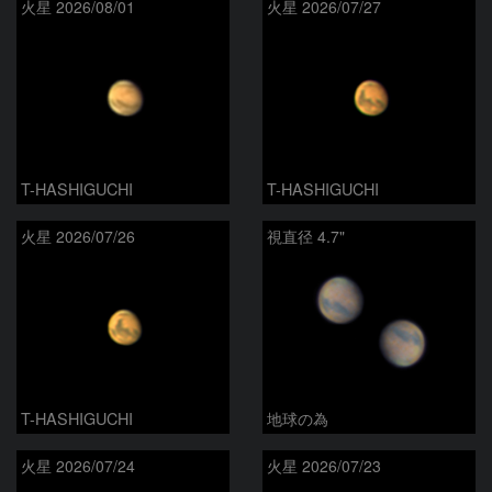
火星 2026/08/01
火星 2026/07/27
T-HASHIGUCHI
T-HASHIGUCHI
火星 2026/07/26
視直径 4.7"
T-HASHIGUCHI
地球の為
火星 2026/07/24
火星 2026/07/23