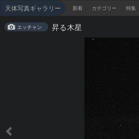
天体写真ギャラリー
新着
カテゴリー
特集
昇る木星
エッチャン