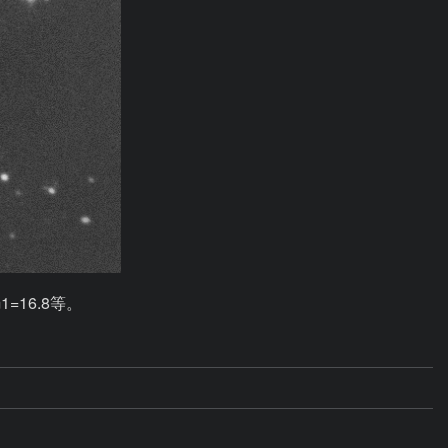
=16.8等。