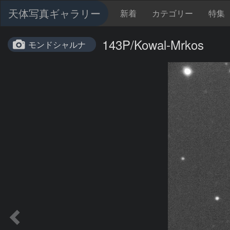
天体写真ギャラリー
新着
カテゴリー
特集
143P/Kowal-Mrkos
モンドシャルナ