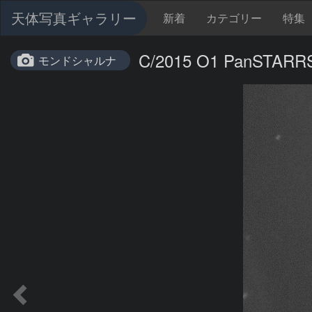
天体写真ギャラリー
新着
カテゴリー
特集
C/2015 O1 PanSTARR
モンドシャルナ