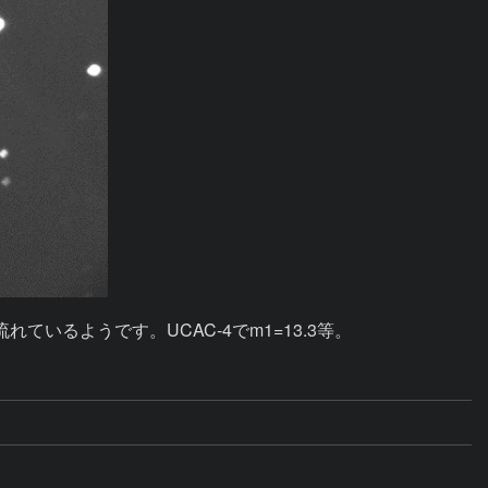
いるようです。UCAC-4でm1=13.3等。