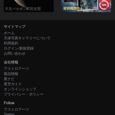
天文バカボン町田支部
サイトマップ
ホーム
天体写真ギャラリーについて
利用規約
ログイン/新規登録
お問い合わせ
会社情報
アストロアーツ
製品情報
星ナビ
星空ガイド
オンラインショップ
プライバシー・ポリシー
Follow
アストロアーツ
Twitter